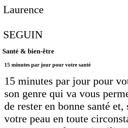
Laurence
SEGUIN
Santé & bien-être
15 minutes par jour pour votre santé
1
5 minutes par jour pour vo
son genre qui va vous perme
de rester en bonne santé et, 
votre peau en toute circons