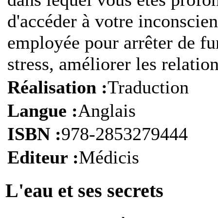
d'accéder à votre inconscien
employée pour arrêter de fu
stress, améliorer les relatio
Réalisation :
Traduction
Langue :
Anglais
ISBN :
978-2853279444
Editeur :
Médicis
L'eau et ses secrets