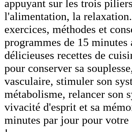
appuyant sur les trois pilier
l'alimentation, la relaxation
exercices, méthodes et cons
programmes de 15 minutes as
délicieuses recettes de cuisi
pour conserver sa souplesse
vasculaire, stimuler son sys
métabolisme, relancer son 
vivacité d'esprit et sa mémo
minutes par jour pour votre 