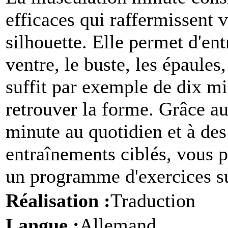
efficaces qui raffermissent 
silhouette. Elle permet d'ent
ventre, le buste, les épaules, 
suffit par exemple de dix mi
retrouver la forme. Grâce a
minute au quotidien et à de
entraînements ciblés, vous 
un programme d'exercices s
Réalisation :
Traduction
Langue :
Allemand