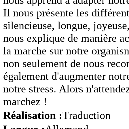
Il nous présente les différen
silencieuse, longue, joyeuse,
nous explique de manière ac
la marche sur notre organism
non seulement de nous recon
également d'augmenter notre
notre stress. Alors n'attende
marchez !
Réalisation :
Traduction
Langue :
Allemand