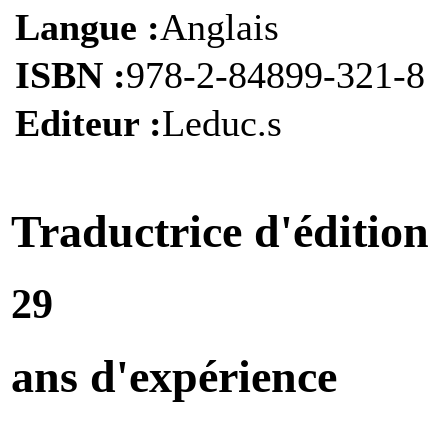
Langue :
Anglais
ISBN :
978-2-84899-321-8
Editeur :
Leduc.s
Traductrice d'édition
29
ans d'expérience