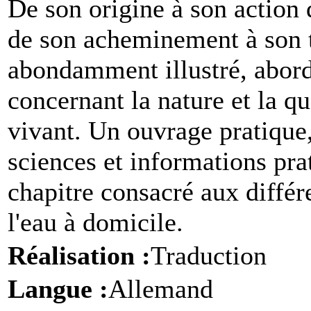
D
e son origine à son action 
de son acheminement à son t
abondamment illustré, aborde
concernant la nature et la qu
vivant. Un ouvrage pratique,
sciences et informations pr
chapitre consacré aux différ
l'eau à domicile.
Réalisation :
Traduction
Langue :
Allemand