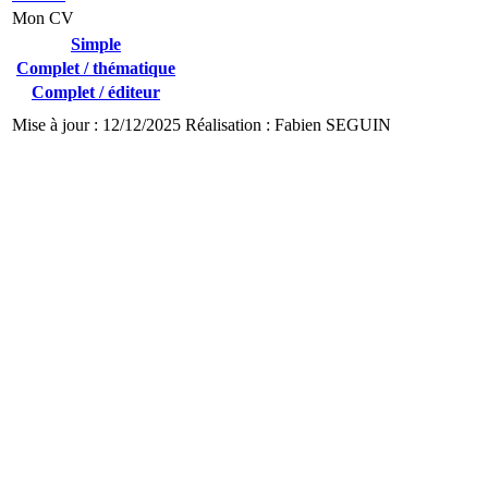
Mon CV
Simple
Complet / thématique
Complet / éditeur
Mise à jour : 12/12/2025 Réalisation : Fabien SEGUIN